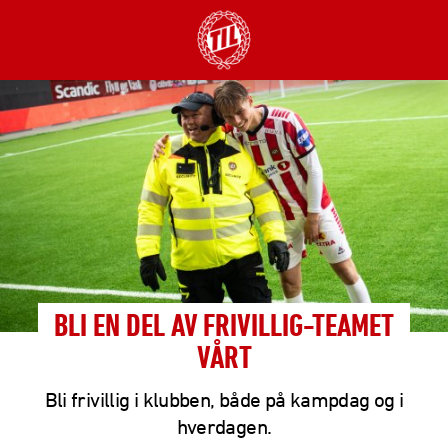
BLI EN DEL AV FRIVILLIG-TEAMET
VÅRT
Bli frivillig i klubben, både på kampdag og i
hverdagen.