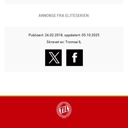
ANNONSE FRA ELITESERIEN:
Publisert: 26.02.2018
, oppdatert: 05.10.2025
Skrevet av: Tromsø IL