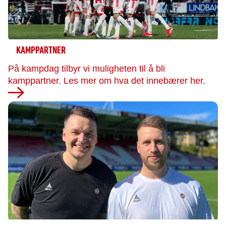
KAMPPARTNER
På kampdag tilbyr vi muligheten til å bli
kamppartner. Les mer om hva det innebærer her.