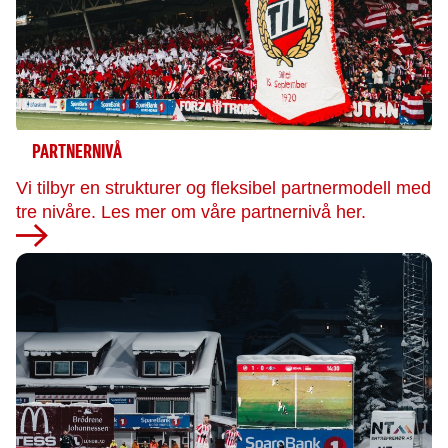
PARTNERNIVÅ
Vi tilbyr en strukturer og fleksibel partnermodell med
tre nivåre. Les mer om våre partnernivå her.