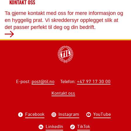
KONTAKT OSS
Ta gjerne kontakt med oss for mere informasjon og
en hyggelig prat. Vi skreddersyr opplegget slik at
det passer perfekt til deg og din bedrift.
E-post
:
post@til.no
Telefon
:
+47 97 17 30 00
Kontakt oss
Facebook
Instagram
YouTube
LinkedIn
TikTok