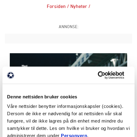
Forsiden
/
Nyheter
/
ANNONSE:
Denne nettsiden bruker cookies
Våre nettsider benytter informasjonskapsler (cookies).
Dersom de ikke er nødvendig for at nettsiden vår skal
fungere, vil de ikke lagres på din enhet med mindre du
samtykker til dette. Les om hvilke vi bruker og hvordan vi
administrerer dem under
Personvern
.