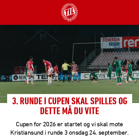
3. RUNDE I CUPEN SKAL SPILLES OG
DETTE MÅ DU VITE
Cupen for 2026 er startet og vi skal møte
Kristiansund i runde 3 onsdag 24. september.