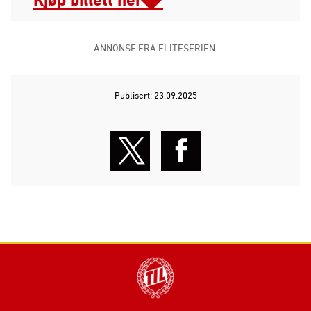
ANNONSE FRA ELITESERIEN:
Publisert: 23.09.2025