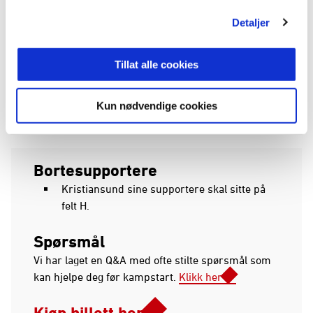
Detaljer
Tillat alle cookies
Kun nødvendige cookies
Bortesupportere
Kristiansund sine supportere skal sitte på
felt H.
Spørsmål
Vi har laget en Q&A med ofte stilte spørsmål som
kan hjelpe deg før kampstart.
Klikk her
Kjøp billett her