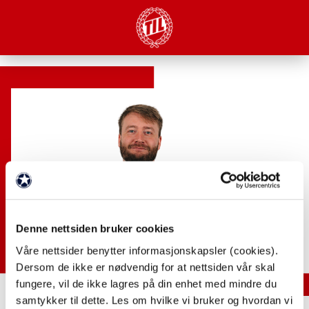
Denne nettsiden bruker cookies
Våre nettsider benytter informasjonskapsler (cookies).
Dersom de ikke er nødvendig for at nettsiden vår skal
fungere, vil de ikke lagres på din enhet med mindre du
samtykker til dette. Les om hvilke vi bruker og hvordan vi