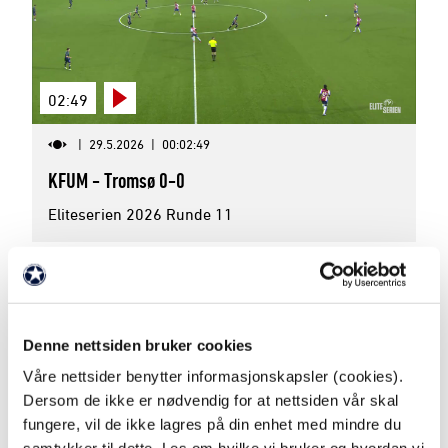
02:49
|
29.5.2026
|
00:02:49
KFUM - Tromsø 0-0
Eliteserien 2026 Runde 11
Denne nettsiden bruker cookies
Våre nettsider benytter informasjonskapsler (cookies).
Dersom de ikke er nødvendig for at nettsiden vår skal
fungere, vil de ikke lagres på din enhet med mindre du