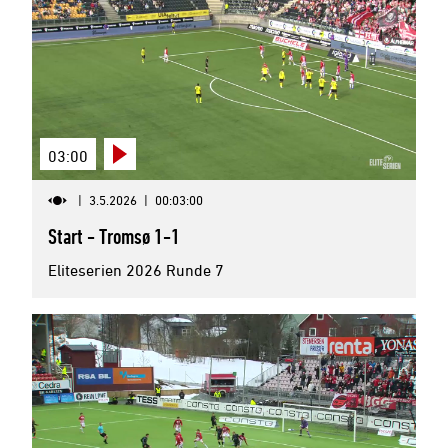
03:00
|
3.5.2026
|
00:03:00
Start - Tromsø 1-1
Eliteserien 2026 Runde 7