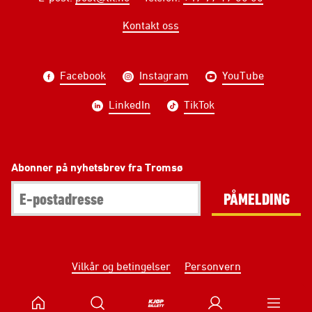
Kontakt oss
Facebook
Instagram
YouTube
LinkedIn
TikTok
Abonner på nyhetsbrev fra Tromsø
PÅMELDING
Vilkår og betingelser
Personvern