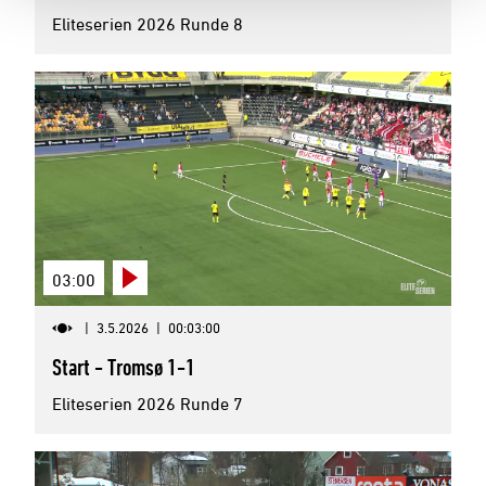
Eliteserien 2026 Runde 8
03:00
|
3.5.2026
|
00:03:00
Start - Tromsø 1-1
Eliteserien 2026 Runde 7